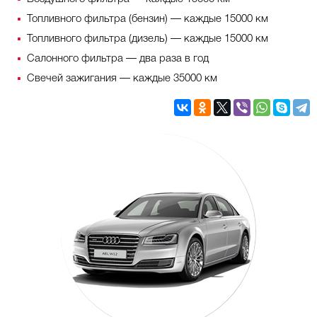
Топливного фильтра (бензин) — каждые 15000 км
Топливного фильтра (дизель) — каждые 15000 км
Салонного фильтра — два раза в год
Свечей зажигания — каждые 35000 км