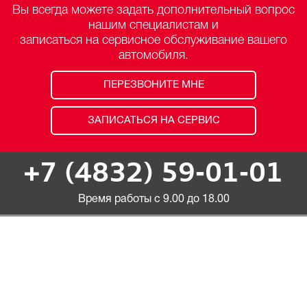
Вы всегда можете задать дополнительный вопрос
нашим специалистам и
записаться на сервисное обслуживание вашего
автомобиля.
ПЕРЕЗВОНИТЕ МНЕ
ЗАПИСАТЬСЯ НА СЕРВИС
+7 (4832) 59-01-01
Время работы с 9.00 до 18.00