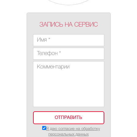
ЗАПИСЬ НА СЕРВИС
Я даю согласие на обработку
персональных данных