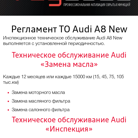
Регламент ТО Audi A8 New
Инспекционное техническое обслуживание Audi A8 New
выполняется с установленной периодичностью.
Техническое обслуживание Audi
«Замена масла»
Каждые 12 месяцев или каждые 15000 км (15, 45, 75, 105
тыс.км)
Замена моторного масла
Замена масляного фильтра
Замена салонного фильтра
Техническое обслуживание Audi
«Инспекция»