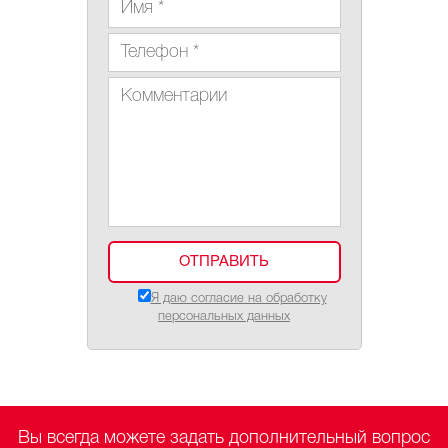
Я даю согласие на обработку
персональных данных
Вы всегда можете задать дополнительный вопрос