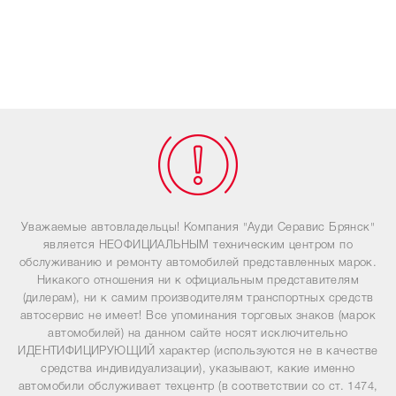
Уважаемые автовладельцы! Компания "Ауди Серавис Брянск"
является НЕОФИЦИАЛЬНЫМ техническим центром по
обслуживанию и ремонту автомобилей представленных марок.
Никакого отношения ни к официальным представителям
(дилерам), ни к самим производителям транспортных средств
автосервис не имеет! Все упоминания торговых знаков (марок
автомобилей) на данном сайте носят исключительно
ИДЕНТИФИЦИРУЮЩИЙ характер (используются не в качестве
средства индивидуализации), указывают, какие именно
автомобили обслуживает техцентр (в соответствии со ст. 1474,