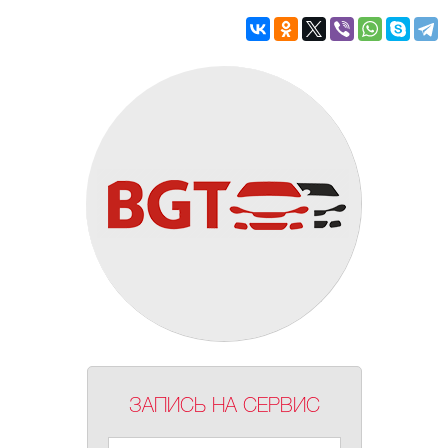
ЗАПИСЬ НА СЕРВИС