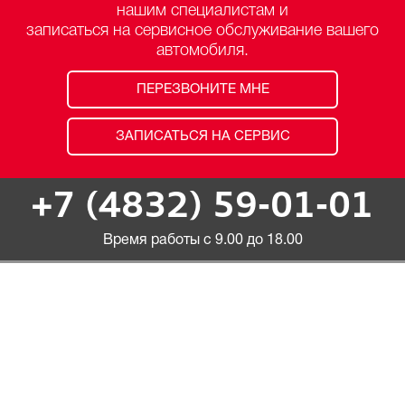
нашим специалистам и
записаться на сервисное обслуживание вашего
автомобиля.
ПЕРЕЗВОНИТЕ МНЕ
ЗАПИСАТЬСЯ НА СЕРВИС
+7 (4832) 59-01-01
Время работы с 9.00 до 18.00