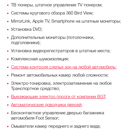
ТВ тюнеры, штатное управление TV тюнером;
Системы кругового обзора 360 Bird View;
MirrorLink, Apple TV, Smartphone на штатные мониторы;
Установка DVD;
Дополнительные мониторы (потолочники,
подголовники);
Установка видеорегистраторов в штатные места;
Комплексная шумоизоляция;
Система контроля слепых зон на любой автомобиль
;
Ремонт автомобильных камер любой сложности;
Электро-тонировка, электрозатемнение на любое
Транспортное средство;
Выезжающие электро пороги от компании BGT
;
Автоматические доводчики дверей
;
Бесконтактное управление дверью багажника
автомобиля Foot Sensor;
Омыватели камер переднего и заднего вида;