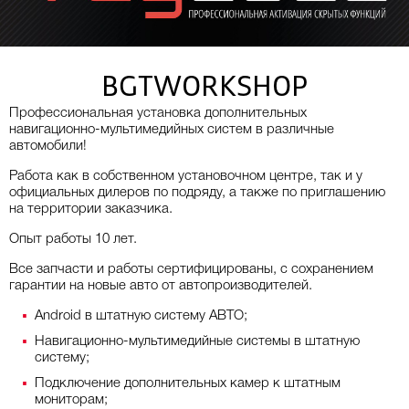
BGTWORKSHOP
Профессиональная установка дополнительных
навигационно-мультимедийных систем в различные
автомобили!
Работа как в собственном установочном центре, так и у
официальных дилеров по подряду, а также по приглашению
на территории заказчика.
Опыт работы 10 лет.
Все запчасти и работы сертифицированы, с сохранением
гарантии на новые авто от автопроизводителей.
Android в штатную систему АВТО;
Навигационно-мультимедийные системы в штатную
систему;
Подключение дополнительных камер к штатным
мониторам;