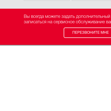
Вы всегда можете задать дополнительный
записаться на сервисное обслуживание в
ПЕРЕЗВОНИТЕ МНЕ