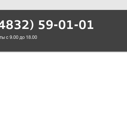
(4832) 59-01-01
ы с 9.00 до 18.00