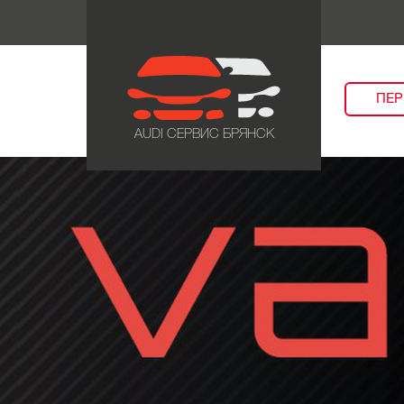
ПЕР
AUDI СЕРВИС БРЯНСК