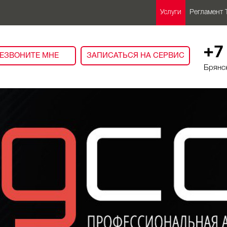
Услуги
Регламент 
+7
ЕЗВОНИТЕ МНЕ
ЗАПИСАТЬСЯ НА СЕРВИС
Брянск