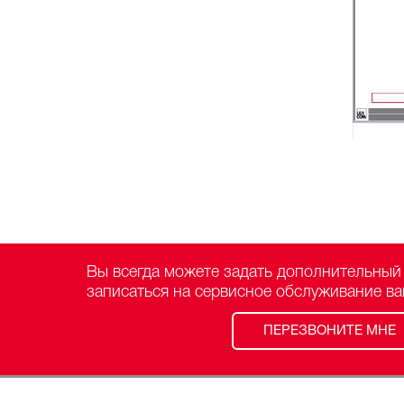
Вы всегда можете задать дополнительный
записаться на сервисное обслуживание в
ПЕРЕЗВОНИТЕ МНЕ