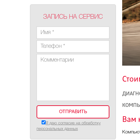
ЗАПИСЬ НА СЕРВИС
Стои
ДИАГН
КОМПЬ
Вам 
Я даю согласие на обработку
персональных данных
Компьют