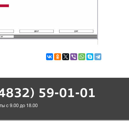
(4832) 59-01-01
ы с 9.00 до 18.00