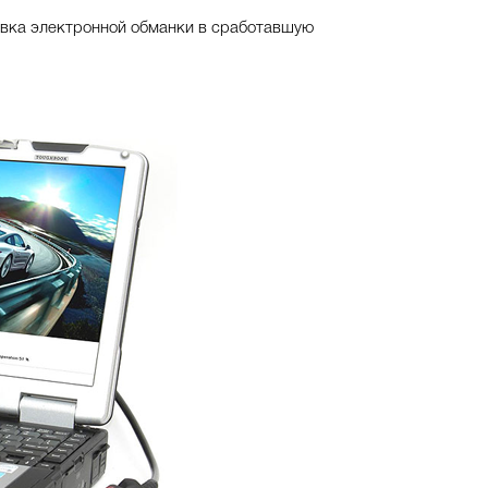
новка электронной обманки в сработавшую