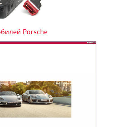
обилей Porsche