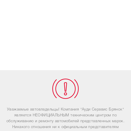
Уважаемые автовладельцы! Компания "Ауди Серавис Брянск"
является НЕОФИЦИАЛЬНЫМ техническим центром по
обслуживанию и ремонту автомобилей представленных марок.
Никакого отношения ни к официальным представителям