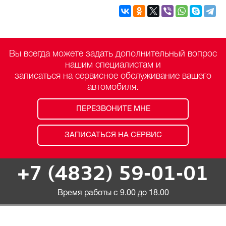
Вы всегда можете задать дополнительный вопрос
нашим специалистам и
записаться на сервисное обслуживание вашего
автомобиля.
ПЕРЕЗВОНИТЕ МНЕ
ЗАПИСАТЬСЯ НА СЕРВИС
+7 (4832) 59-01-01
Время работы с 9.00 до 18.00