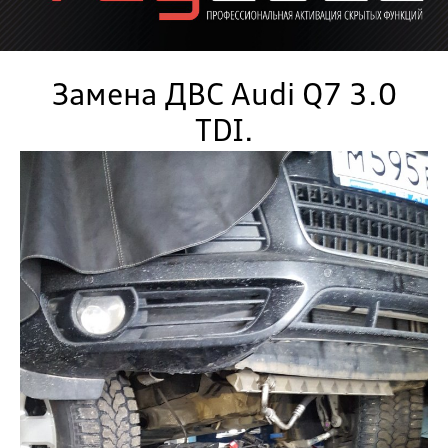
Замена ДВС Audi Q7 3.0
TDI.