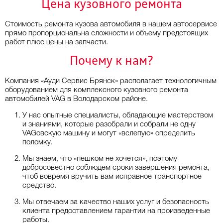
Цена кузовного ремонта
Стоимость ремонта кузова автомобиля в нашем автосервисе
прямо пропорциональна сложности и объему предстоящих
работ плюс цены на запчасти.
Почему к нам?
Компания «Ауди Сервис Брянск» располагает технологичным
оборудованием для комплексного кузовного ремонта
автомобилей VAG в Володарском районе.
У нас опытные специалисты, обладающие мастерством
и знаниями, которые разобрали и собрали не одну
VAGовскую машину и могут «вслепую» определить
поломку.
Мы знаем, что «пешком не хочется», поэтому
добросовестно соблюдем сроки завершения ремонта,
чтоб вовремя вручить вам исправное транспортное
средство.
Мы отвечаем за качество наших услуг и безопасность
клиента предоставлением гарантии на произведенные
работы.