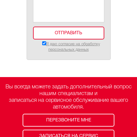
Я даю согласие на обработку
персональных данных
Вы всегда можете задать дополнительный вопрос
нашим специалистам и
записаться на сервисное обслуживание вашего
автомобиля.
ПЕРЕЗВОНИТЕ МНЕ
ЗАПИСАТЬСЯ НА СЕРВИС