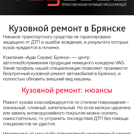
Кузовной ремонт в Брянске
Никакое транспортного средства не гарантировано
защищено от ДТП и ошибок вождения, в результате которых
кузов нуждается в починке.
Компания «Ауди Сервис Брянск» — центр
автотехобслуживания продукции немецкого концерна VAG.
Узкий профиль нашей специализации позволяет произвести
безупречный кузовной ремонт автомобилей в Брянске, и
полностью обновить внешний вид машины.
Кузовной ремонт: нюансы
Ремонт кузова классифицируется по степени повреждения –
локальный, сложный, капитальный. Но если мелкую царапину
или замену антикоррозийного покрытия можно осилить
самостоятельно, то устранить последствия ДТП без помощи
специалистов не удастся.