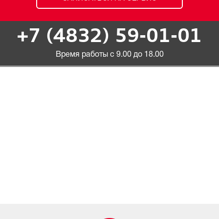
+7 (4832) 59-01-01
Время работы с 9.00 до 18.00