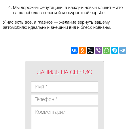
Мы дорожим репутацией, а каждый новый клиент – это
наша победа в нелегкой конкурентной борьбе.
У нас есть все, а главное — желание вернуть вашему
автомобилю идеальный внешний вид и блеск новизны.
ЗАПИСЬ НА СЕРВИС